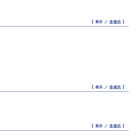
【 表示 ／
非表示
】
【 表示 ／
非表示
】
【 表示 ／
非表示
】