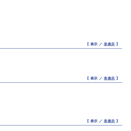
【 表示 ／
非表示
】
【 表示 ／
非表示
】
【 表示 ／
非表示
】