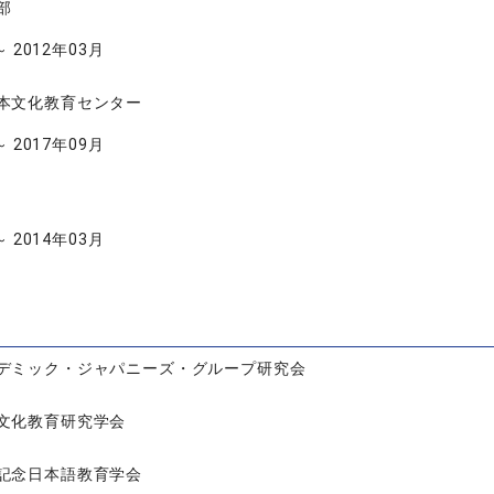
部
～ 2012年03月
本文化教育センター
～ 2017年09月
～ 2014年03月
デミック・ジャパニーズ・グループ研究会
文化教育研究学会
記念日本語教育学会