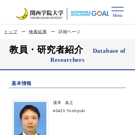
トップ
検索結果
詳細ページ
教員・研究者紹介
Database of
Researchers
基本情報
淺津 嘉之
ASAZU Yoshiyuki