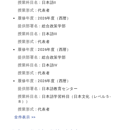
授業科目名：
日本語II
授業形式：
代表者
履修年度：
2026年度（西暦）
提供部署名：
総合政策学部
授業科目名：
日本語III
授業形式：
代表者
履修年度：
2026年度（西暦）
提供部署名：
総合政策学部
授業科目名：
日本語IV
授業形式：
代表者
履修年度：
2026年度（西暦）
提供部署名：
日本語教育センター
授業科目名：
日本語学習科目（日本文化（レベル５-
８））
授業形式：
代表者
全件表示 >>