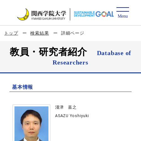
トップ
検索結果
詳細ページ
教員・研究者紹介
Database of
Researchers
基本情報
淺津 嘉之
ASAZU Yoshiyuki