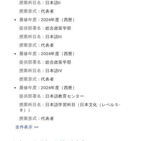
授業科目名：
日本語II
授業形式：
代表者
履修年度：
2026年度（西暦）
提供部署名：
総合政策学部
授業科目名：
日本語III
授業形式：
代表者
履修年度：
2026年度（西暦）
提供部署名：
総合政策学部
授業科目名：
日本語IV
授業形式：
代表者
履修年度：
2026年度（西暦）
提供部署名：
日本語教育センター
授業科目名：
日本語学習科目（日本文化（レベル５-
８））
授業形式：
代表者
全件表示 >>