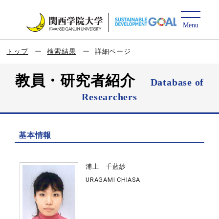
トップ
検索結果
詳細ページ
教員・研究者紹介
Database of
Researchers
基本情報
浦上 千藍紗
URAGAMI CHIASA