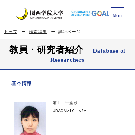
トップ
検索結果
詳細ページ
教員・研究者紹介
Database of
Researchers
基本情報
浦上 千藍紗
URAGAMI CHIASA