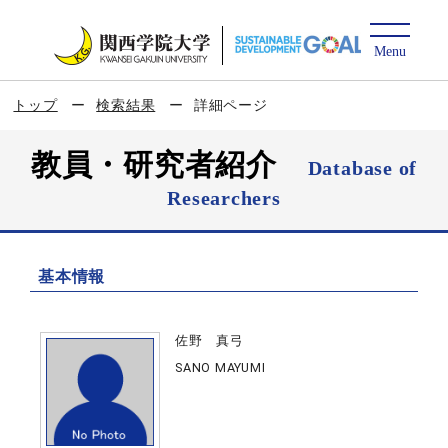
トップ
検索結果
詳細ページ
教員・研究者紹介
Database of
Researchers
基本情報
佐野 真弓
SANO MAYUMI