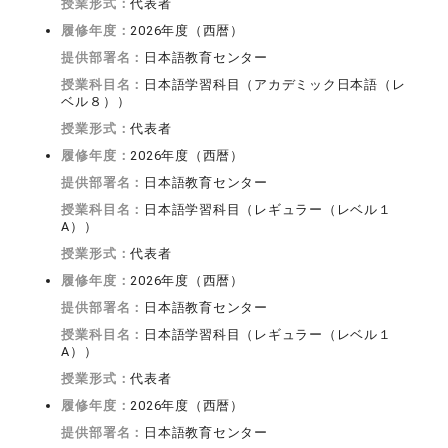
授業形式：
代表者
履修年度：
2026年度（西暦）
提供部署名：
日本語教育センター
授業科目名：
日本語学習科目（アカデミック日本語（レ
ベル８））
授業形式：
代表者
履修年度：
2026年度（西暦）
提供部署名：
日本語教育センター
授業科目名：
日本語学習科目（レギュラー（レベル１
A））
授業形式：
代表者
履修年度：
2026年度（西暦）
提供部署名：
日本語教育センター
授業科目名：
日本語学習科目（レギュラー（レベル１
A））
授業形式：
代表者
履修年度：
2026年度（西暦）
提供部署名：
日本語教育センター