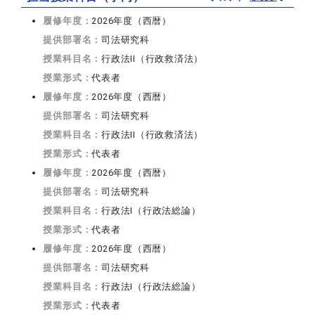
履修年度：
2026年度（西暦）
提供部署名：
司法研究科
授業科目名：
行政法II（行政救済法）
授業形式：
代表者
履修年度：
2026年度（西暦）
提供部署名：
司法研究科
授業科目名：
行政法II（行政救済法）
授業形式：
代表者
履修年度：
2026年度（西暦）
提供部署名：
司法研究科
授業科目名：
行政法I（行政法総論）
授業形式：
代表者
履修年度：
2026年度（西暦）
提供部署名：
司法研究科
授業科目名：
行政法I（行政法総論）
授業形式：
代表者