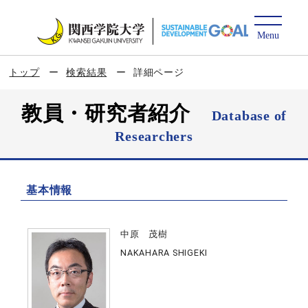
トップ
検索結果
詳細ページ
教員・研究者紹介
Database of
Researchers
基本情報
中原 茂樹
NAKAHARA SHIGEKI