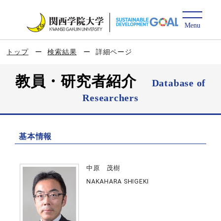
トップ
検索結果
詳細ページ
教員・研究者紹介
Database of
Researchers
基本情報
中原 茂樹
NAKAHARA SHIGEKI