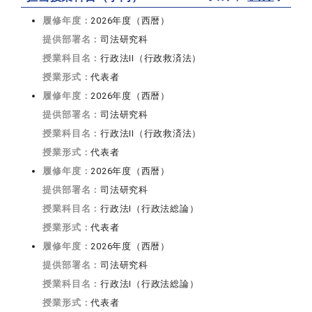
履修年度：
2026年度（西暦）
提供部署名：
司法研究科
授業科目名：
行政法II（行政救済法）
授業形式：
代表者
履修年度：
2026年度（西暦）
提供部署名：
司法研究科
授業科目名：
行政法II（行政救済法）
授業形式：
代表者
履修年度：
2026年度（西暦）
提供部署名：
司法研究科
授業科目名：
行政法I（行政法総論）
授業形式：
代表者
履修年度：
2026年度（西暦）
提供部署名：
司法研究科
授業科目名：
行政法I（行政法総論）
授業形式：
代表者