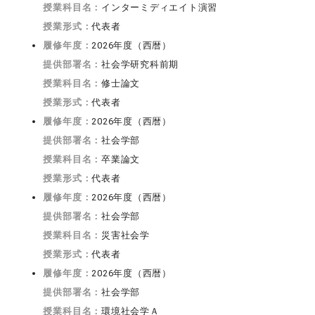
授業科目名：
インターミディエイト演習
授業形式：
代表者
履修年度：
2026年度（西暦）
提供部署名：
社会学研究科前期
授業科目名：
修士論文
授業形式：
代表者
履修年度：
2026年度（西暦）
提供部署名：
社会学部
授業科目名：
卒業論文
授業形式：
代表者
履修年度：
2026年度（西暦）
提供部署名：
社会学部
授業科目名：
災害社会学
授業形式：
代表者
履修年度：
2026年度（西暦）
提供部署名：
社会学部
授業科目名：
環境社会学Ａ