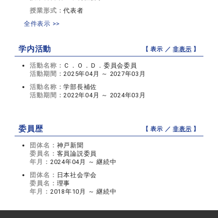
授業形式：
代表者
全件表示 >>
学内活動
【 表示 ／
非表示
】
活動名称：
Ｃ．Ｏ．Ｄ．委員会委員
活動期間：
2025年04月 ～ 2027年03月
活動名称：
学部長補佐
活動期間：
2022年04月 ～ 2024年03月
委員歴
【 表示 ／
非表示
】
団体名：
神戸新聞
委員名：
客員論説委員
年月：
2024年04月 ～ 継続中
団体名：
日本社会学会
委員名：
理事
年月：
2018年10月 ～ 継続中