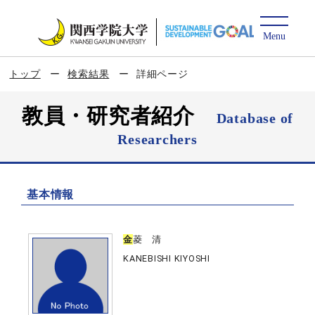
トップ
検索結果
詳細ページ
教員・研究者紹介
Database of
Researchers
基本情報
金
菱 清
KANEBISHI KIYOSHI