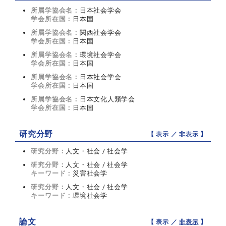
所属学協会名：
日本社会学会
学会所在国：
日本国
所属学協会名：
関西社会学会
学会所在国：
日本国
所属学協会名：
環境社会学会
学会所在国：
日本国
所属学協会名：
日本社会学会
学会所在国：
日本国
所属学協会名：
日本文化人類学会
学会所在国：
日本国
研究分野
【 表示 ／
非表示
】
研究分野：
人文・社会 / 社会学
研究分野：
人文・社会 / 社会学
キーワード：
災害社会学
研究分野：
人文・社会 / 社会学
キーワード：
環境社会学
論文
【 表示 ／
非表示
】