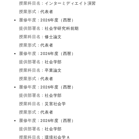
授業科目名：
インターミディエイト演習
授業形式：
代表者
履修年度：
2026年度（西暦）
提供部署名：
社会学研究科前期
授業科目名：
修士論文
授業形式：
代表者
履修年度：
2026年度（西暦）
提供部署名：
社会学部
授業科目名：
卒業論文
授業形式：
代表者
履修年度：
2026年度（西暦）
提供部署名：
社会学部
授業科目名：
災害社会学
授業形式：
代表者
履修年度：
2026年度（西暦）
提供部署名：
社会学部
授業科目名：
環境社会学Ａ