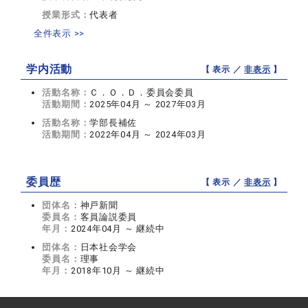
授業形式：
代表者
全件表示 >>
学内活動
【 表示 ／
非表示
】
活動名称：
Ｃ．Ｏ．Ｄ．委員会委員
活動期間：
2025年04月 ～ 2027年03月
活動名称：
学部長補佐
活動期間：
2022年04月 ～ 2024年03月
委員歴
【 表示 ／
非表示
】
団体名：
神戸新聞
委員名：
客員論説委員
年月：
2024年04月 ～ 継続中
団体名：
日本社会学会
委員名：
理事
年月：
2018年10月 ～ 継続中