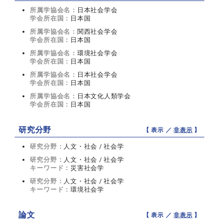
所属学協会名：
日本社会学会
学会所在国：
日本国
所属学協会名：
関西社会学会
学会所在国：
日本国
所属学協会名：
環境社会学会
学会所在国：
日本国
所属学協会名：
日本社会学会
学会所在国：
日本国
所属学協会名：
日本文化人類学会
学会所在国：
日本国
研究分野
【 表示 ／
非表示
】
研究分野：
人文・社会 / 社会学
研究分野：
人文・社会 / 社会学
キーワード：
災害社会学
研究分野：
人文・社会 / 社会学
キーワード：
環境社会学
論文
【 表示 ／
非表示
】