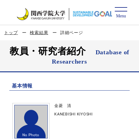
トップ
検索結果
詳細ページ
教員・研究者紹介
Database of
Researchers
基本情報
金菱 清
KANEBISHI KIYOSHI