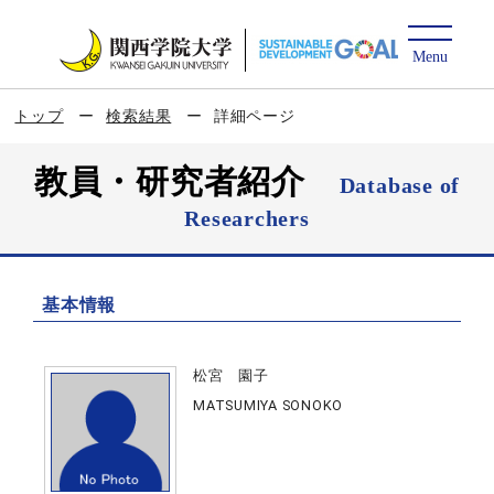
トップ
検索結果
詳細ページ
教員・研究者紹介
Database of
Researchers
基本情報
松宮 園子
MATSUMIYA SONOKO