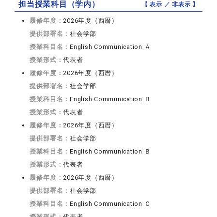
担当授業科目（学内）
【 表示 ／
非表示
】
履修年度：
2026年度（西暦）
提供部署名：
社会学部
授業科目名：
English Communication Ａ
授業形式：
代表者
履修年度：
2026年度（西暦）
提供部署名：
社会学部
授業科目名：
English Communication Ｂ
授業形式：
代表者
履修年度：
2026年度（西暦）
提供部署名：
社会学部
授業科目名：
English Communication Ｂ
授業形式：
代表者
履修年度：
2026年度（西暦）
提供部署名：
社会学部
授業科目名：
English Communication Ｃ
授業形式：
代表者