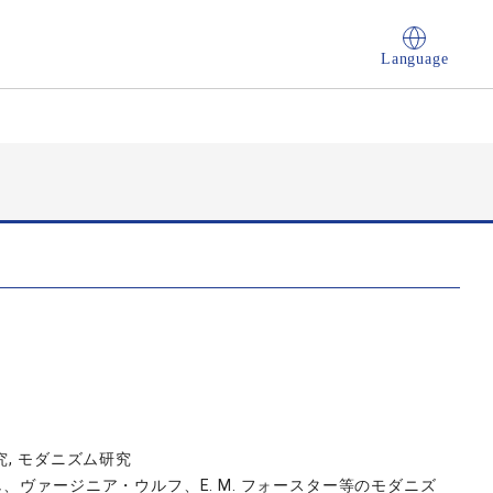
Language
, モダニズム研究
、ヴァージニア・ウルフ、E. M. フォースター等のモダニズ