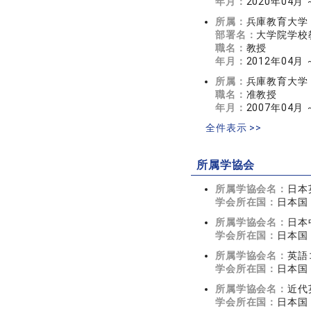
年月：
2020年04月
所属：
兵庫教育大学
部署名：
大学院学校
職名：
教授
年月：
2012年04月 
所属：
兵庫教育大学
職名：
准教授
年月：
2007年04月 
全件表示 >>
所属学協会
所属学協会名：
日本
学会所在国：
日本国
所属学協会名：
日本
学会所在国：
日本国
所属学協会名：
英語
学会所在国：
日本国
所属学協会名：
近代
学会所在国：
日本国