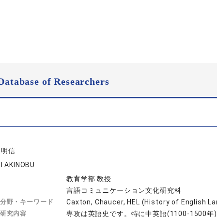
Database of Researchers
 明信
I AKINOBU
教育学部 教授
言語コミュニケーション文化研究科
分野・キーワード
Caxton, Chaucer, HEL (History of Englis
研究内容
専攻は英語史です。特に中英語(1100-1500年