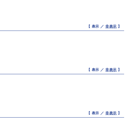
【 表示 ／
非表示
】
【 表示 ／
非表示
】
【 表示 ／
非表示
】