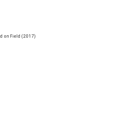
d on Field (2017)