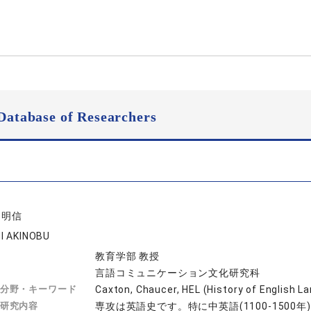
Database of Researchers
 明信
I AKINOBU
教育学部 教授
言語コミュニケーション文化研究科
分野・キーワード
Caxton, Chaucer, HEL (History of Englis
研究内容
専攻は英語史です。特に中英語(1100-1500年