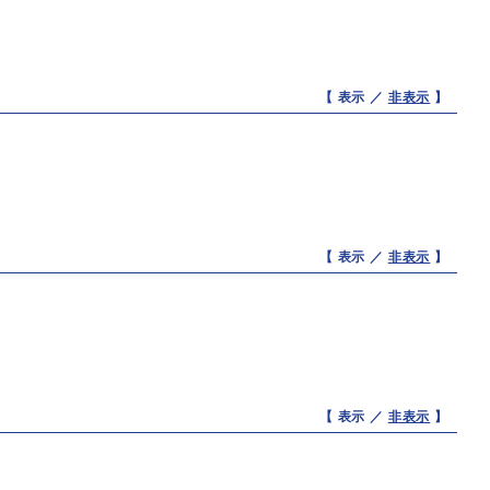
【 表示 ／
非表示
】
【 表示 ／
非表示
】
【 表示 ／
非表示
】