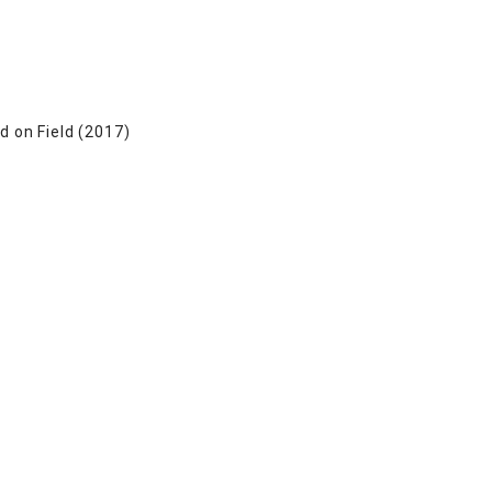
d on Field (2017)