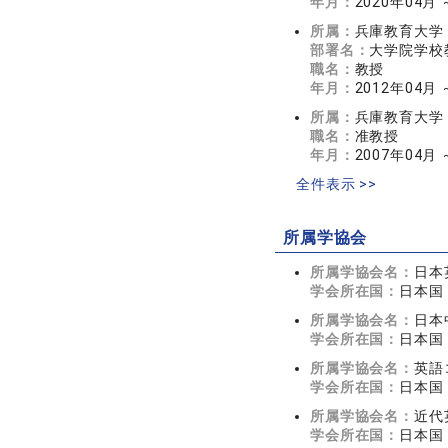
年月：
2020年04月
所属：
兵庫教育大学
部署名：
大学院学校
職名：
教授
年月：
2012年04月 
所属：
兵庫教育大学
職名：
准教授
年月：
2007年04月 
全件表示 >>
所属学協会
所属学協会名：
日本
学会所在国：
日本国
所属学協会名：
日本
学会所在国：
日本国
所属学協会名：
英語
学会所在国：
日本国
所属学協会名：
近代
学会所在国：
日本国