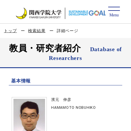
トップ
検索結果
詳細ページ
教員・研究者紹介
Database of
Researchers
基本情報
濱元 伸彦
HAMAMOTO NOBUHIKO