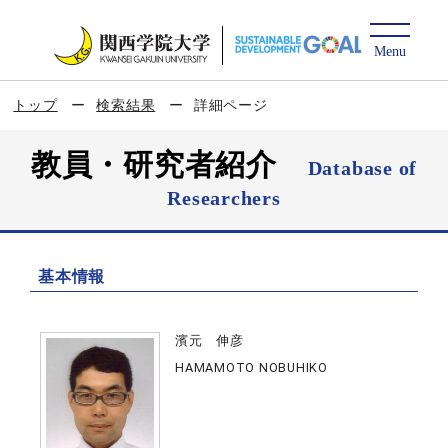
トップ
検索結果
詳細ページ
教員・研究者紹介
Database of
Researchers
基本情報
濱元 伸彦
HAMAMOTO NOBUHIKO