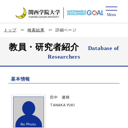
トップ
検索結果
詳細ページ
教員・研究者紹介
Database of
Researchers
基本情報
田中 優輝
TANAKA YUKI