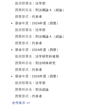
提供部署名：
法学部
授業科目名：
刑法概論Ａ（総論）
授業形式：
代表者
履修年度：
2026年度（西暦）
提供部署名：
法学部
授業科目名：
刑法概論Ａ（総論）
授業形式：
代表者
履修年度：
2026年度（西暦）
提供部署名：
法学研究科後期
授業科目名：
刑法特殊研究
授業形式：
代表者
履修年度：
2026年度（西暦）
提供部署名：
法学部
授業科目名：
刑法総論
授業形式：
代表者
全件表示 >>