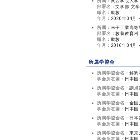
所属：
関西学院大学
部署名：
文学部 文
職名：
助教
年月：
2020年04月 
所属：
米子工業高等
部署名：
教養教育科
職名：
助教
年月：
2016年04月 
所属学協会
所属学協会名：
解釈
学会所在国：
日本国
所属学協会名：
訓点
学会所在国：
日本国
所属学協会名：
全国
学会所在国：
日本国
所属学協会名：
日本
学会所在国：
日本国
所属学協会名：
東京
学会所在国：
日本国