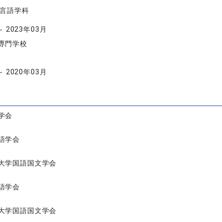
学言語学科
～ 2023年03月
専門学校
～ 2020年03月
学会
語学会
大学国語国文学会
語学会
大学国語国文学会