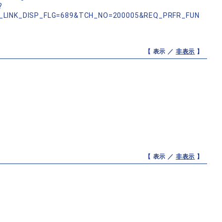
?
_LINK_DISP_FLG=689&TCH_NO=200005&REQ_PRFR_FUN
【 表示 ／
非表示
】
【 表示 ／
非表示
】