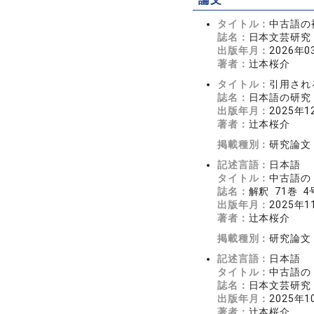
タイトル：
中古語の
誌名：
日本文芸研究 7
出版年月：
2026年0
著者：
辻本桜介
タイトル：
引用され
誌名：
日本語の研究 2
出版年月：
2025年1
著者：
辻本桜介
掲載種別：
研究論文
記述言語：
日本語
タイトル：
中古語の
誌名：
解釈 71巻 4号
出版年月：
2025年1
著者：
辻本桜介
掲載種別：
研究論文
記述言語：
日本語
タイトル：
中古語の
誌名：
日本文芸研究 7
出版年月：
2025年1
著者：
辻本桜介