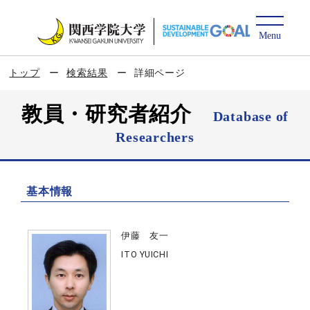
トップ
検索結果
詳細ページ
教員・研究者紹介
Database of
Researchers
基本情報
伊藤 友一
ITO YUICHI