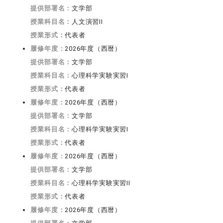
提供部署名：
文学部
授業科目名：
人文演習II
授業形式：
代表者
履修年度：
2026年度（西暦）
提供部署名：
文学部
授業科目名：
心理科学実験実習I
授業形式：
代表者
履修年度：
2026年度（西暦）
提供部署名：
文学部
授業科目名：
心理科学実験実習I
授業形式：
代表者
履修年度：
2026年度（西暦）
提供部署名：
文学部
授業科目名：
心理科学実験実習II
授業形式：
代表者
履修年度：
2026年度（西暦）