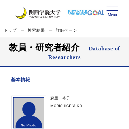
トップ
検索結果
詳細ページ
教員・研究者紹介
Database of
Researchers
基本情報
森重 裕子
MORISHIGE YUKO