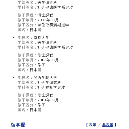
学部等名：
医学研究科
学科等名：
社会健康医学系専攻
修了課程：
博士課程
修了年月：
2013年03月
修了区分：
単位取得満期退学
国名：
日本国
学校名：
京都大学
学部等名：
医学研究科
学科等名：
社会健康医学系専攻
修了課程：
修士課程
修了年月：
2006年03月
修了区分：
修了
国名：
日本国
学校名：
関西学院大学
学部等名：
社会学研究科
学科等名：
社会福祉学専攻
修了課程：
修士課程
修了年月：
2001年03月
修了区分：
修了
国名：
日本国
留学歴
【 表示 ／
非表示
】