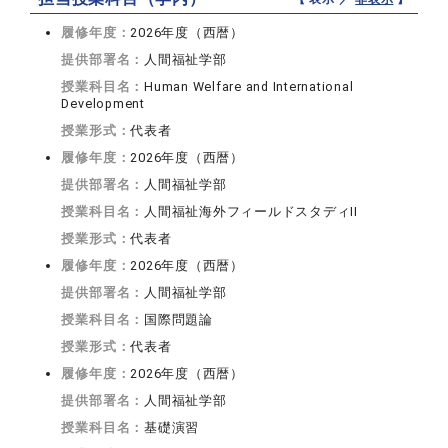
履修年度：
2026年度（西暦）
提供部署名：
人間福祉学部
授業科目名：
Human Welfare and International
Development
授業形式：
代表者
履修年度：
2026年度（西暦）
提供部署名：
人間福祉学部
授業科目名：
人間福祉海外フィールドスタディII
授業形式：
代表者
履修年度：
2026年度（西暦）
提供部署名：
人間福祉学部
授業科目名：
国際問題論
授業形式：
代表者
履修年度：
2026年度（西暦）
提供部署名：
人間福祉学部
授業科目名：
基礎演習