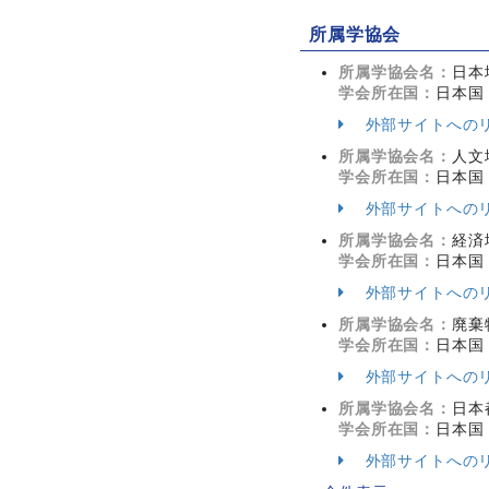
所属学協会
所属学協会名：
日本
学会所在国：
日本国
外部サイトへの
所属学協会名：
人文
学会所在国：
日本国
外部サイトへの
所属学協会名：
経済
学会所在国：
日本国
外部サイトへの
所属学協会名：
廃棄
学会所在国：
日本国
外部サイトへの
所属学協会名：
日本
学会所在国：
日本国
外部サイトへの