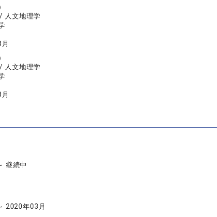
）
/ 人文地理学
学
3月
）
/ 人文地理学
学
3月
 ～ 継続中
～ 2020年03月