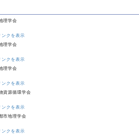
地理学会
リンクを表示
地理学会
リンクを表示
地理学会
リンクを表示
物資源循環学会
リンクを表示
都市地理学会
リンクを表示