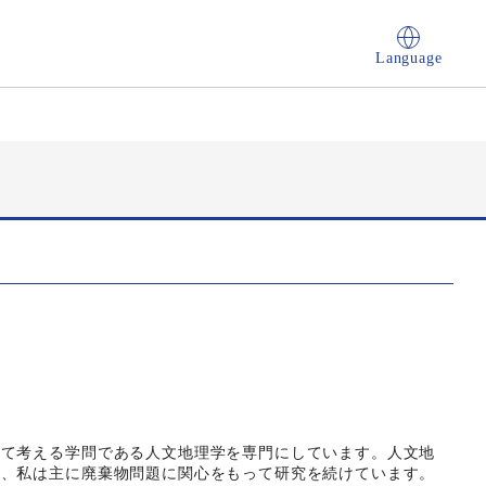
Language
て考える学問である人文地理学を専門にしています。人文地
が、私は主に廃棄物問題に関心をもって研究を続けています。