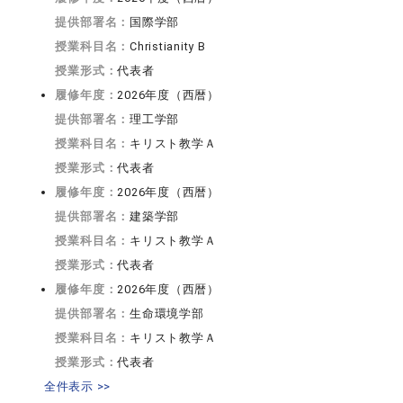
提供部署名：
国際学部
授業科目名：
Christianity B
授業形式：
代表者
履修年度：
2026年度（西暦）
提供部署名：
理工学部
授業科目名：
キリスト教学Ａ
授業形式：
代表者
履修年度：
2026年度（西暦）
提供部署名：
建築学部
授業科目名：
キリスト教学Ａ
授業形式：
代表者
履修年度：
2026年度（西暦）
提供部署名：
生命環境学部
授業科目名：
キリスト教学Ａ
授業形式：
代表者
全件表示 >>