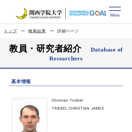
トップ
検索結果
詳細ページ
教員・研究者紹介
Database of
Researchers
基本情報
Christian Triebel
TRIEBEL CHRISTIAN JAMES