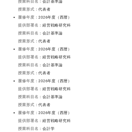
授業科目名：
会計基準論
授業形式：
代表者
履修年度：
2026年度（西暦）
提供部署名：
経営戦略研究科
授業科目名：
会計基準論
授業形式：
代表者
履修年度：
2026年度（西暦）
提供部署名：
経営戦略研究科
授業科目名：
会計基準論
授業形式：
代表者
履修年度：
2026年度（西暦）
提供部署名：
経営戦略研究科
授業科目名：
会計基準論
授業形式：
代表者
履修年度：
2026年度（西暦）
提供部署名：
経営戦略研究科
授業科目名：
会計学