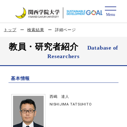
トップ
検索結果
詳細ページ
教員・研究者紹介
Database of
Researchers
基本情報
西嶋 達人
NISHIJIMA TATSUHITO