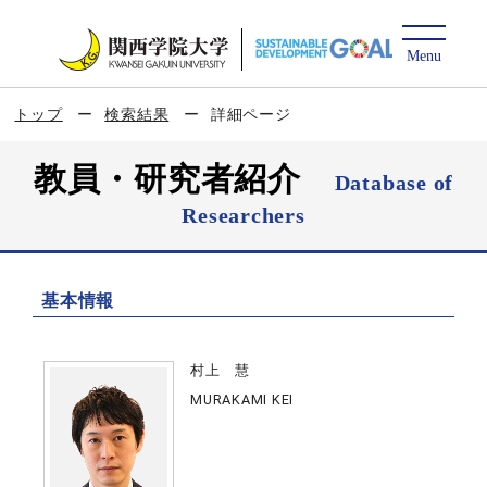
トップ
検索結果
詳細ページ
教員・研究者紹介
Database of
Researchers
基本情報
村上 慧
MURAKAMI KEI