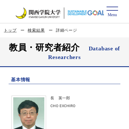
トップ
検索結果
詳細ページ
教員・研究者紹介
Database of
Researchers
基本情報
長 英一郎
CHO EIICHIRO