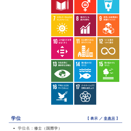
学位
【 表示 ／
非表示
】
学位名：
修士（国際学）