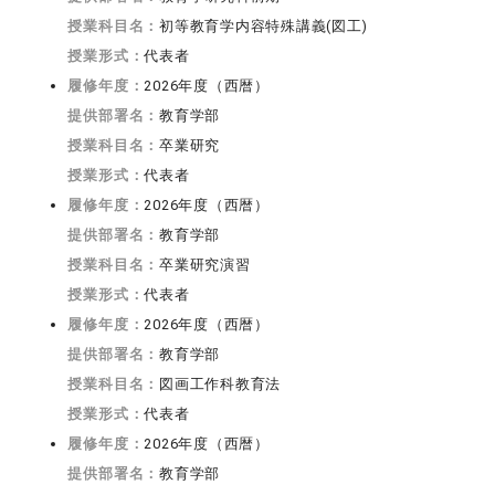
授業科目名：
初等教育学内容特殊講義(図工)
授業形式：
代表者
履修年度：
2026年度（西暦）
提供部署名：
教育学部
授業科目名：
卒業研究
授業形式：
代表者
履修年度：
2026年度（西暦）
提供部署名：
教育学部
授業科目名：
卒業研究演習
授業形式：
代表者
履修年度：
2026年度（西暦）
提供部署名：
教育学部
授業科目名：
図画工作科教育法
授業形式：
代表者
履修年度：
2026年度（西暦）
提供部署名：
教育学部