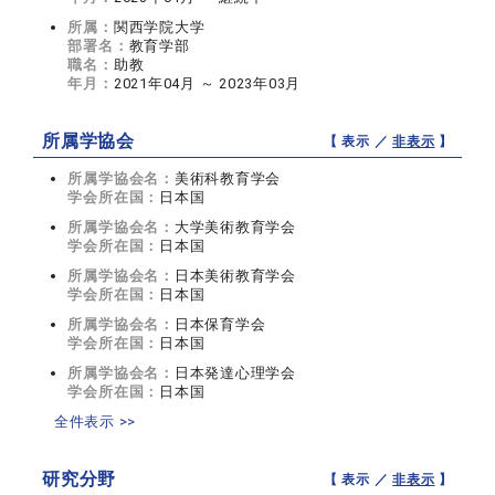
所属：
関西学院大学
部署名：
教育学部
職名：
助教
年月：
2021年04月 ～ 2023年03月
所属学協会
【 表示 ／
非表示
】
所属学協会名：
美術科教育学会
学会所在国：
日本国
所属学協会名：
大学美術教育学会
学会所在国：
日本国
所属学協会名：
日本美術教育学会
学会所在国：
日本国
所属学協会名：
日本保育学会
学会所在国：
日本国
所属学協会名：
日本発達心理学会
学会所在国：
日本国
全件表示 >>
研究分野
【 表示 ／
非表示
】