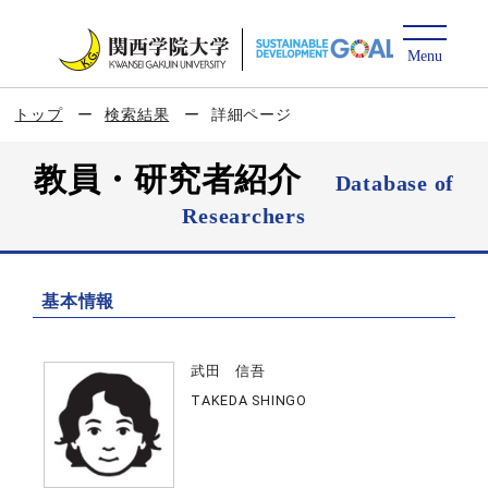
トップ
検索結果
詳細ページ
教員・研究者紹介
Database of
Researchers
基本情報
武田 信吾
TAKEDA SHINGO