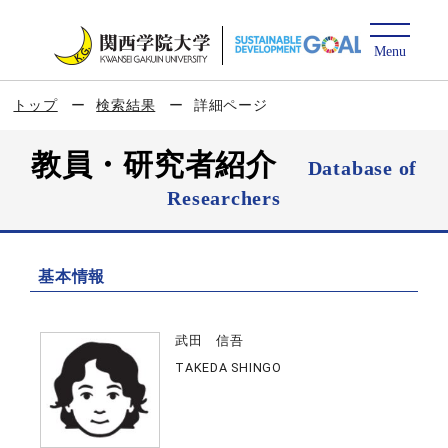
トップ
検索結果
詳細ページ
教員・研究者紹介
Database of
Researchers
基本情報
武田 信吾
TAKEDA SHINGO