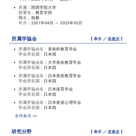
所属：
関西学院大学
部署名：
教育学部
職名：
助教
年月：
2021年04月 ～ 2023年03月
所属学協会
【 表示 ／
非表示
】
所属学協会名：
美術科教育学会
学会所在国：
日本国
所属学協会名：
大学美術教育学会
学会所在国：
日本国
所属学協会名：
日本美術教育学会
学会所在国：
日本国
所属学協会名：
日本保育学会
学会所在国：
日本国
所属学協会名：
日本発達心理学会
学会所在国：
日本国
全件表示 >>
研究分野
【 表示 ／
非表示
】