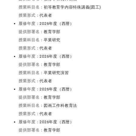
授業科目名：
初等教育学内容特殊講義(図工)
授業形式：
代表者
履修年度：
2026年度（西暦）
提供部署名：
教育学部
授業科目名：
卒業研究
授業形式：
代表者
履修年度：
2026年度（西暦）
提供部署名：
教育学部
授業科目名：
卒業研究演習
授業形式：
代表者
履修年度：
2026年度（西暦）
提供部署名：
教育学部
授業科目名：
図画工作科教育法
授業形式：
代表者
履修年度：
2026年度（西暦）
提供部署名：
教育学部