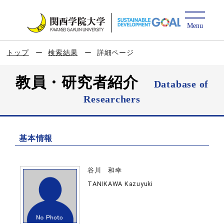
トップ
検索結果
詳細ページ
教員・研究者紹介
Database of
Researchers
基本情報
谷川 和幸
TANIKAWA Kazuyuki