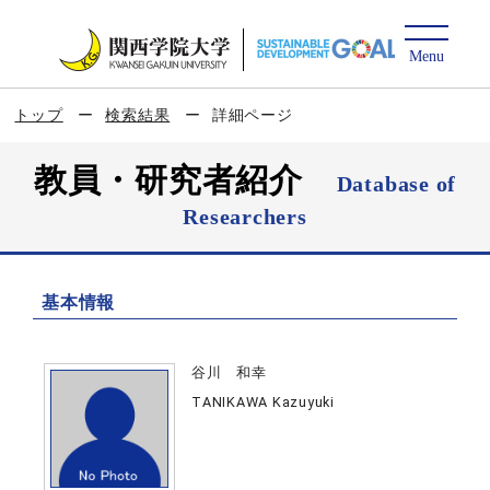
トップ
検索結果
詳細ページ
教員・研究者紹介
Database of
Researchers
基本情報
谷川 和幸
TANIKAWA Kazuyuki