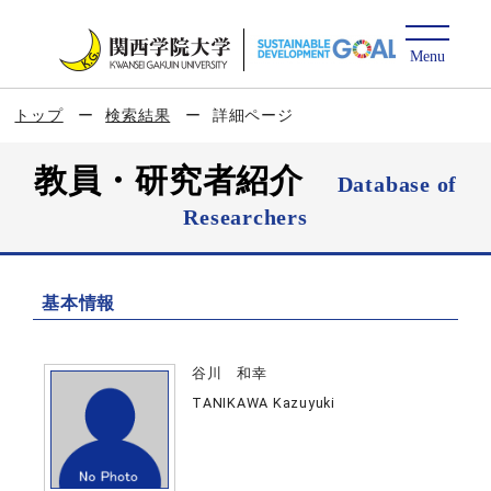
トップ
検索結果
詳細ページ
教員・研究者紹介
Database of
Researchers
基本情報
谷川 和幸
TANIKAWA Kazuyuki