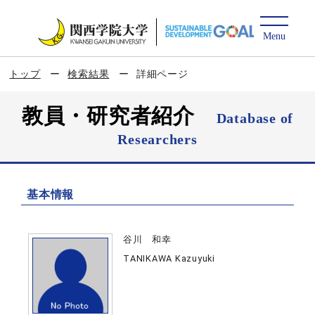
トップ
検索結果
詳細ページ
教員・研究者紹介
Database of
Researchers
基本情報
谷川 和幸
TANIKAWA Kazuyuki