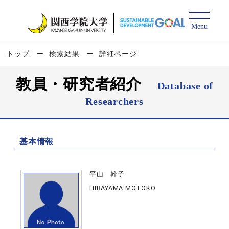
トップ
検索結果
詳細ページ
教員・研究者紹介
Database of
Researchers
基本情報
平山 幹子
HIRAYAMA MOTOKO