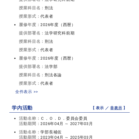
授業科目名：
刑法
授業形式：
代表者
履修年度：
2026年度（西暦）
提供部署名：
法学研究科前期
授業科目名：
刑法
授業形式：
代表者
履修年度：
2026年度（西暦）
提供部署名：
法学部
授業科目名：
刑法各論
授業形式：
代表者
全件表示 >>
学内活動
【 表示 ／
非表示
】
活動名称：
Ｃ．Ｏ．Ｄ．委員会委員
活動期間：
2026年04月 ～ 2027年03月
活動名称：
学部長補佐
活動期間：
2023年04月 ～ 2025年03月