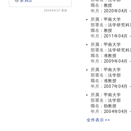
委員歴
職名：
教授
年月：
2020年04月 
2026/04/21 更新
所属：
甲南大学
部署名：
法学研究科
職名：
教授
年月：
2011年04月 
所属：
甲南大学
部署名：
法学研究科
職名：
准教授
年月：
2009年04月 
所属：
甲南大学
部署名：
法学部
職名：
准教授
年月：
2007年04月 
所属：
甲南大学
部署名：
法学部
職名：
助教授
年月：
2004年04月 
全件表示 >>