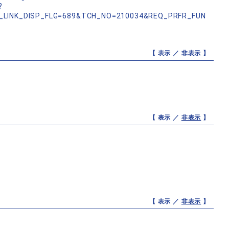
?
_LINK_DISP_FLG=689&TCH_NO=210034&REQ_PRFR_FUN
【 表示 ／
非表示
】
【 表示 ／
非表示
】
【 表示 ／
非表示
】