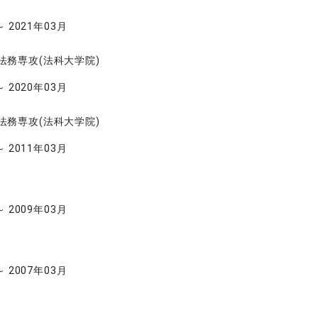
～ 2021年03月
法務専攻(法科大学院)
～ 2020年03月
法務専攻(法科大学院)
～ 2011年03月
～ 2009年03月
～ 2007年03月