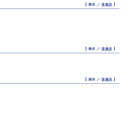
【 表示 ／
非表示
】
【 表示 ／
非表示
】
【 表示 ／
非表示
】