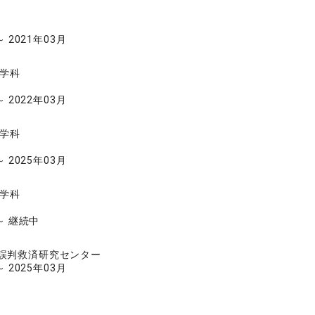
～ 2021年03月
律学科
～ 2022年03月
律学科
～ 2025年03月
律学科
 ～ 継続中
誤判救済研究センター
～ 2025年03月