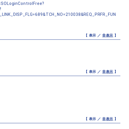
nSSOLoginControlFree?
?
_LINK_DISP_FLG=689&TCH_NO=210038&REQ_PRFR_FUN
【 表示 ／
非表示
】
【 表示 ／
非表示
】
【 表示 ／
非表示
】