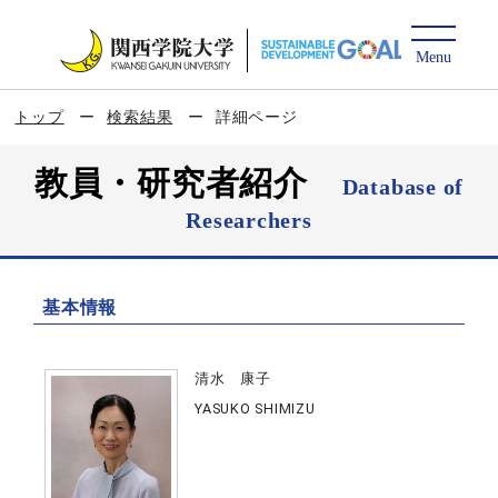
トップ
検索結果
詳細ページ
教員・研究者紹介
Database of
Researchers
基本情報
清水 康子
YASUKO SHIMIZU