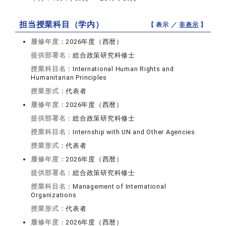
担当授業科目（学内）
【 表示 ／
非表示
】
履修年度：
2026年度（西暦）
提供部署名：
総合政策研究科修士
授業科目名：
International Human Rights and
Humanitarian Principles
授業形式：
代表者
履修年度：
2026年度（西暦）
提供部署名：
総合政策研究科修士
授業科目名：
Internship with UN and Other Agencies
授業形式：
代表者
履修年度：
2026年度（西暦）
提供部署名：
総合政策研究科修士
授業科目名：
Management of International
Organizations
授業形式：
代表者
履修年度：
2026年度（西暦）