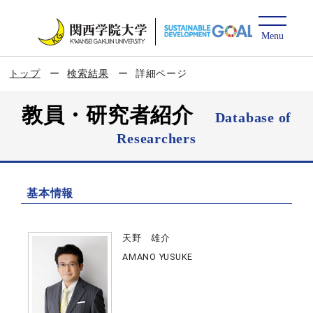
トップ
検索結果
詳細ページ
教員・研究者紹介
Database of
Researchers
基本情報
天野 雄介
AMANO YUSUKE