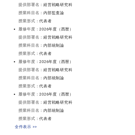
提供部署名：
経営戦略研究科
授業科目名：
内部監査論
授業形式：
代表者
履修年度：
2026年度（西暦）
提供部署名：
経営戦略研究科
授業科目名：
内部統制論
授業形式：
代表者
履修年度：
2026年度（西暦）
提供部署名：
経営戦略研究科
授業科目名：
内部統制論
授業形式：
代表者
履修年度：
2026年度（西暦）
提供部署名：
経営戦略研究科
授業科目名：
内部統制論
授業形式：
代表者
全件表示 >>