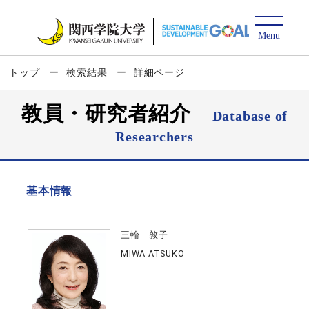
トップ
検索結果
詳細ページ
教員・研究者紹介
Database of
Researchers
基本情報
三輪 敦子
MIWA ATSUKO