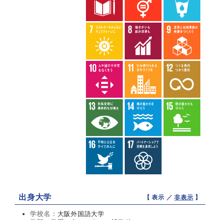
出身大学
【 表示 ／
非表示
】
学校名：
大阪外国語大学