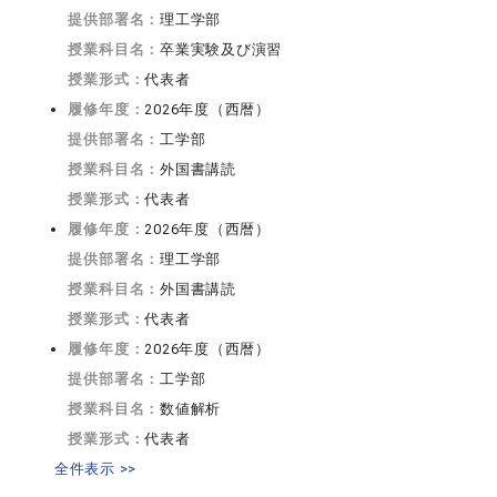
提供部署名：
理工学部
授業科目名：
卒業実験及び演習
授業形式：
代表者
履修年度：
2026年度（西暦）
提供部署名：
工学部
授業科目名：
外国書講読
授業形式：
代表者
履修年度：
2026年度（西暦）
提供部署名：
理工学部
授業科目名：
外国書講読
授業形式：
代表者
履修年度：
2026年度（西暦）
提供部署名：
工学部
授業科目名：
数値解析
授業形式：
代表者
全件表示 >>