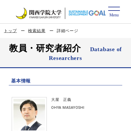
トップ
検索結果
詳細ページ
教員・研究者紹介
Database of
Researchers
基本情報
大屋 正義
OHYA MASAYOSHI