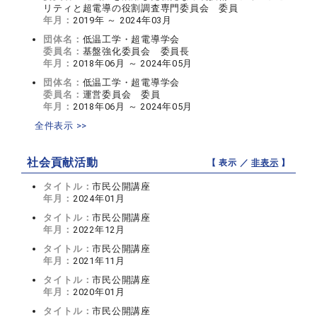
リティと超電導の役割調査専門委員会 委員
年月：
2019年 ～ 2024年03月
団体名：
低温工学・超電導学会
委員名：
基盤強化委員会 委員長
年月：
2018年06月 ～ 2024年05月
団体名：
低温工学・超電導学会
委員名：
運営委員会 委員
年月：
2018年06月 ～ 2024年05月
全件表示 >>
社会貢献活動
【 表示 ／
非表示
】
タイトル：
市民公開講座
年月：
2024年01月
タイトル：
市民公開講座
年月：
2022年12月
タイトル：
市民公開講座
年月：
2021年11月
タイトル：
市民公開講座
年月：
2020年01月
タイトル：
市民公開講座