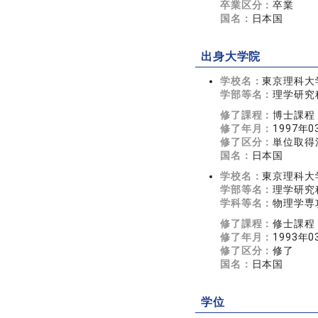
卒業区分：
卒業
国名：
日本国
出身大学院
学校名：
東京理科大
学部等名：
理学研究
修了課程：
博士課程
修了年月：
1997年0
修了区分：
単位取得
国名：
日本国
学校名：
東京理科大
学部等名：
理学研究
学科等名：
物理学専
修了課程：
修士課程
修了年月：
1993年0
修了区分：
修了
国名：
日本国
学位