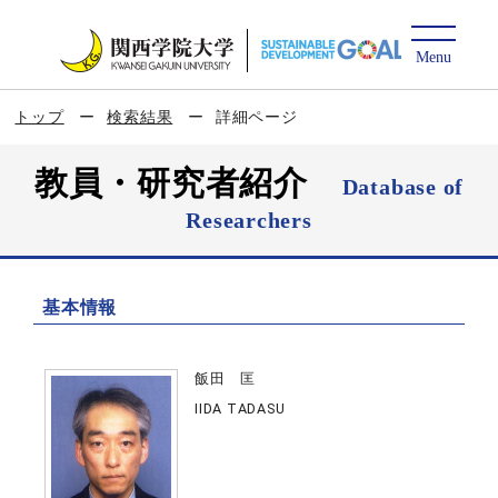
トップ
検索結果
詳細ページ
教員・研究者紹介
Database of
Researchers
基本情報
飯田 匡
IIDA TADASU