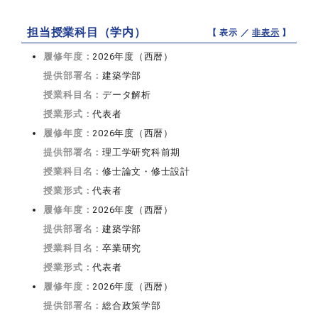
担当授業科目（学内）
【 表示 ／
非表示
】
履修年度：
2026年度（西暦）
提供部署名：
建築学部
授業科目名：
データ解析
授業形式：
代表者
履修年度：
2026年度（西暦）
提供部署名：
理工学研究科前期
授業科目名：
修士論文・修士設計
授業形式：
代表者
履修年度：
2026年度（西暦）
提供部署名：
建築学部
授業科目名：
卒業研究
授業形式：
代表者
履修年度：
2026年度（西暦）
提供部署名：
総合政策学部