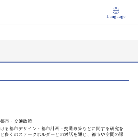
Language
 都市・交通政策
おける都市デザイン・都市計画・交通政策などに関する研究を
など多くのステークホルダーとの対話を通じ、都市や空間の課