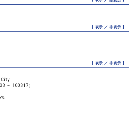
【 表示 ／
非表示
】
【 表示 ／
非表示
】
【 表示 ／
非表示
】
 City
303 ～ 100317）
ova