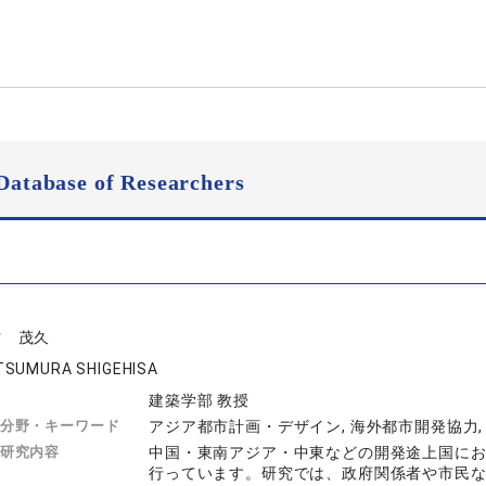
Database of Researchers
村 茂久
SUMURA SHIGEHISA
建築学部 教授
分野・キーワード
アジア都市計画・デザイン, 海外都市開発協力,
研究内容
中国・東南アジア・中東などの開発途上国に
行っています。研究では、政府関係者や市民