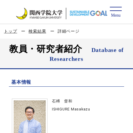
トップ
検索結果
詳細ページ
教員・研究者紹介
Database of
Researchers
基本情報
石榑 督和
ISHIGURE Masakazu