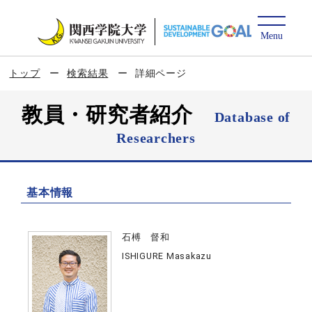
トップ
検索結果
詳細ページ
教員・研究者紹介
Database of
Researchers
基本情報
石榑 督和
ISHIGURE Masakazu