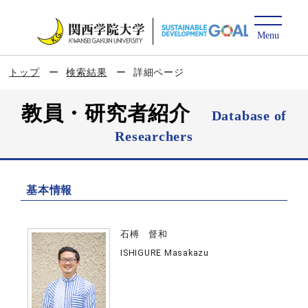
トップ
検索結果
詳細ページ
教員・研究者紹介
Database of
Researchers
基本情報
石榑 督和
ISHIGURE Masakazu