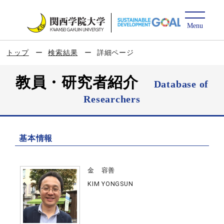
トップ
検索結果
詳細ページ
教員・研究者紹介
Database of
Researchers
基本情報
金 容善
KIM YONGSUN