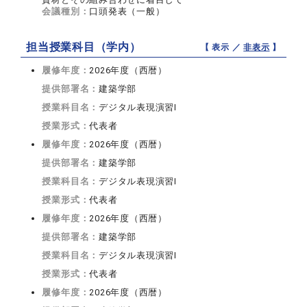
会議種別：
口頭発表（一般）
担当授業科目（学内）
【 表示 ／
非表示
】
履修年度：
2026年度（西暦）
提供部署名：
建築学部
授業科目名：
デジタル表現演習I
授業形式：
代表者
履修年度：
2026年度（西暦）
提供部署名：
建築学部
授業科目名：
デジタル表現演習I
授業形式：
代表者
履修年度：
2026年度（西暦）
提供部署名：
建築学部
授業科目名：
デジタル表現演習I
授業形式：
代表者
履修年度：
2026年度（西暦）