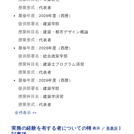
授業形式：
代表者
履修年度：
2026年度（西暦）
提供部署名：
建築学部
授業科目名：
建築・都市デザイン概論
授業形式：
代表者
履修年度：
2026年度（西暦）
提供部署名：
総合政策学部
授業科目名：
建築士プログラム演習
授業形式：
代表者
履修年度：
2026年度（西暦）
提供部署名：
建築学部
授業科目名：
建築学演習
授業形式：
代表者
全件表示 >>
実務の経験を有する者についての特
【 表示 ／
非表示
】