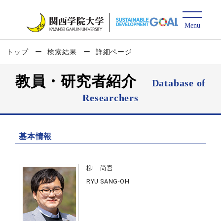
トップ
検索結果
詳細ページ
教員・研究者紹介
Database of
Researchers
基本情報
柳 尚吾
RYU SANG-OH