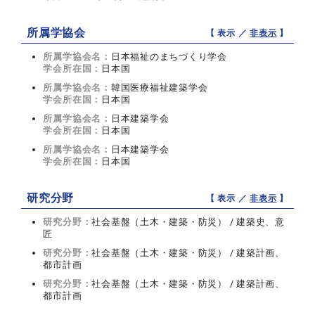
所属学協会
【 表示 ／
非表示
】
所属学協会名：
日本福祉のまちづくり学会
学会所在国：
日本国
所属学協会名：
韓国医療福祉建築学会
学会所在国：
日本国
所属学協会名：
日本建築学会
学会所在国：
日本国
所属学協会名：
日本建築学会
学会所在国：
日本国
研究分野
【 表示 ／
非表示
】
研究分野：
社会基盤（土木・建築・防災） / 建築史、意
匠
研究分野：
社会基盤（土木・建築・防災） / 建築計画、
都市計画
研究分野：
社会基盤（土木・建築・防災） / 建築計画、
都市計画