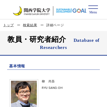
トップ
検索結果
詳細ページ
教員・研究者紹介
Database of
Researchers
基本情報
柳 尚吾
RYU SANG-OH