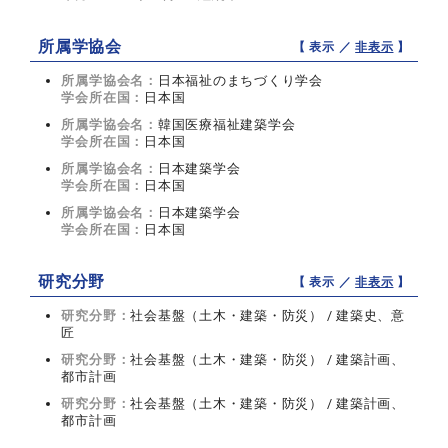
所属学協会
【 表示 ／
非表示
】
所属学協会名：
日本福祉のまちづくり学会
学会所在国：
日本国
所属学協会名：
韓国医療福祉建築学会
学会所在国：
日本国
所属学協会名：
日本建築学会
学会所在国：
日本国
所属学協会名：
日本建築学会
学会所在国：
日本国
研究分野
【 表示 ／
非表示
】
研究分野：
社会基盤（土木・建築・防災） / 建築史、意
匠
研究分野：
社会基盤（土木・建築・防災） / 建築計画、
都市計画
研究分野：
社会基盤（土木・建築・防災） / 建築計画、
都市計画