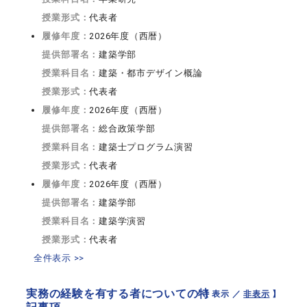
授業形式：
代表者
履修年度：
2026年度（西暦）
提供部署名：
建築学部
授業科目名：
建築・都市デザイン概論
授業形式：
代表者
履修年度：
2026年度（西暦）
提供部署名：
総合政策学部
授業科目名：
建築士プログラム演習
授業形式：
代表者
履修年度：
2026年度（西暦）
提供部署名：
建築学部
授業科目名：
建築学演習
授業形式：
代表者
全件表示 >>
実務の経験を有する者についての特
【 表示 ／
非表示
】