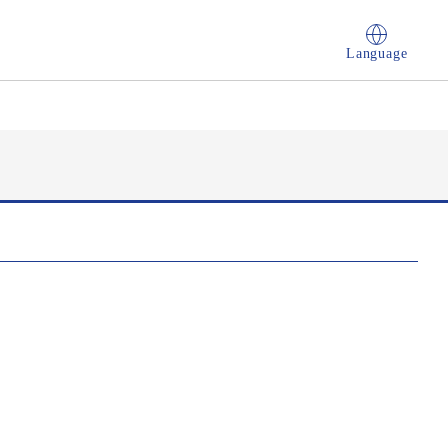
Language