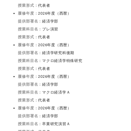
授業形式：
代表者
履修年度：
2026年度（西暦）
提供部署名：
経済学部
授業科目名：
プレ演習
授業形式：
代表者
履修年度：
2026年度（西暦）
提供部署名：
経済学研究科後期
授業科目名：
マクロ経済学特殊研究
授業形式：
代表者
履修年度：
2026年度（西暦）
提供部署名：
経済学部
授業科目名：
マクロ経済学Ａ
授業形式：
代表者
履修年度：
2026年度（西暦）
提供部署名：
経済学部
授業科目名：
卒業研究演習Ａ