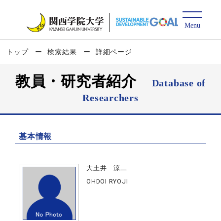
トップ
検索結果
詳細ページ
教員・研究者紹介
Database of
Researchers
基本情報
大土井 涼二
OHDOI RYOJI