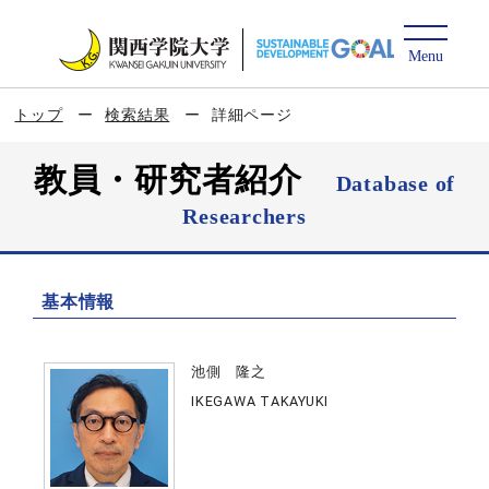
トップ
検索結果
詳細ページ
教員・研究者紹介
Database of
Researchers
基本情報
池側 隆之
IKEGAWA TAKAYUKI