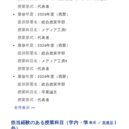
授業形式：
代表者
履修年度：
2026年度（西暦）
提供部署名：
総合政策学部
授業科目名：
メディア工房I
授業形式：
代表者
履修年度：
2026年度（西暦）
提供部署名：
総合政策学部
授業科目名：
メディア工房II
授業形式：
代表者
履修年度：
2026年度（西暦）
提供部署名：
総合政策学部
授業科目名：
卒業論文
授業形式：
代表者
全件表示 >>
担当経験のある授業科目（学内・学
【 表示 ／
非表示
】
外）